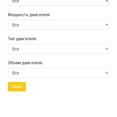
Мощность двигателя:
Тип двигателя:
Объем двигателя: