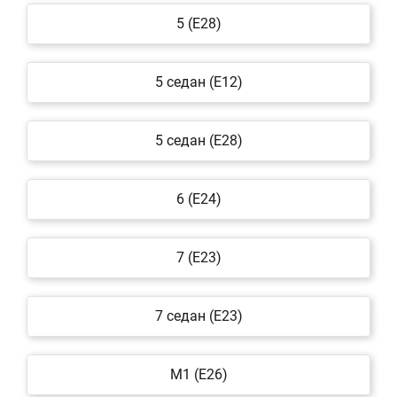
5 (E28)
5 седан (E12)
5 седан (E28)
6 (E24)
7 (E23)
7 седан (E23)
M1 (E26)