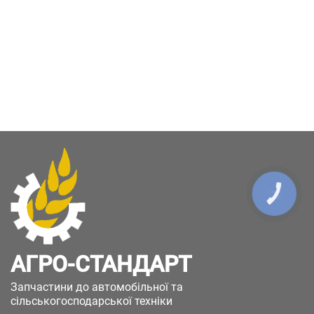
КНОПКА
ЗВ'ЯЗКУ
АГРО-СТАНДАРТ
Запчастини до автомобільної та
сільськогосподарської техніки