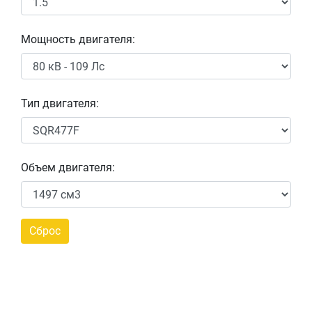
Мощность двигателя:
Тип двигателя:
Объем двигателя: