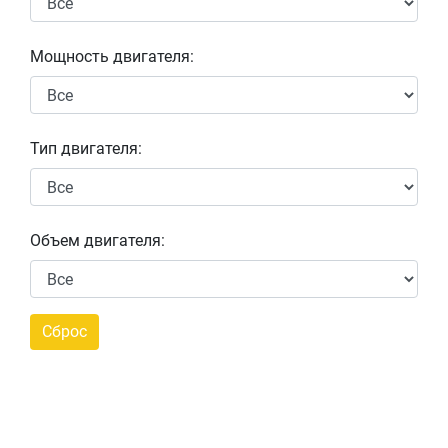
Мощность двигателя:
Тип двигателя:
Объем двигателя: