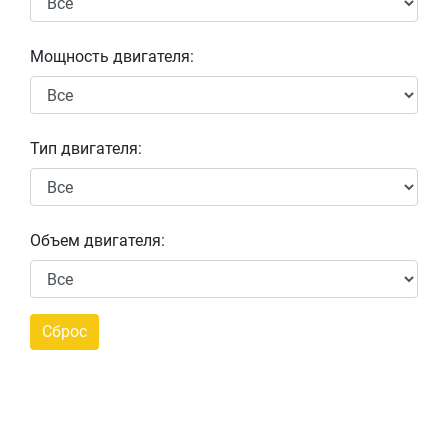
Мощность двигателя:
Тип двигателя:
Объем двигателя: