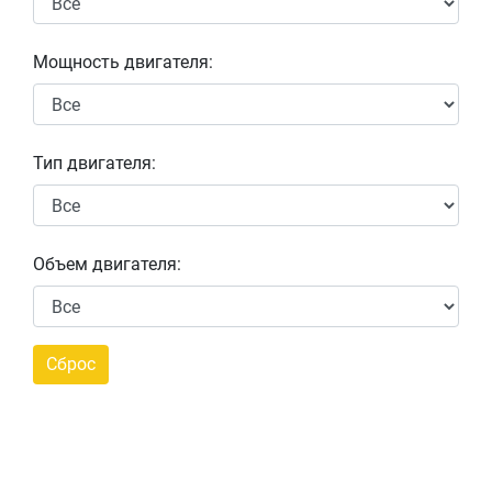
Мощность двигателя:
Тип двигателя:
Объем двигателя: