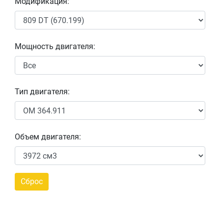
Модификация:
Мощность двигателя:
Тип двигателя:
Объем двигателя: