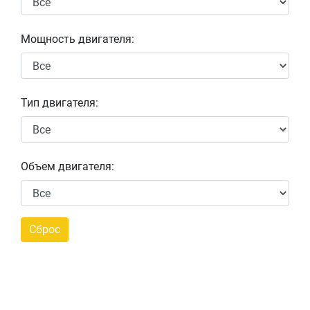
Мощность двигателя:
Тип двигателя:
Объем двигателя: