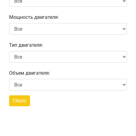
Мощность двигателя:
Тип двигателя:
Объем двигателя: