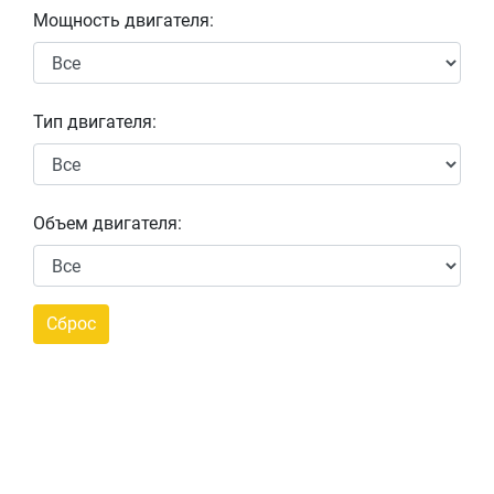
Мощность двигателя:
Тип двигателя:
Объем двигателя: