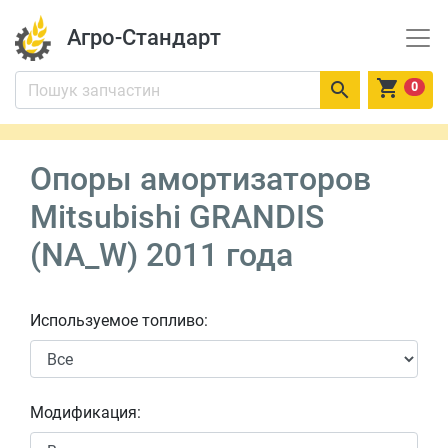
Агро-Стандарт


0
Опоры амортизаторов
Mitsubishi GRANDIS
(NA_W) 2011 года
Используемое топливо:
Модификация: