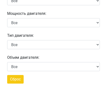
Мощность двигателя:
Тип двигателя:
Объем двигателя: