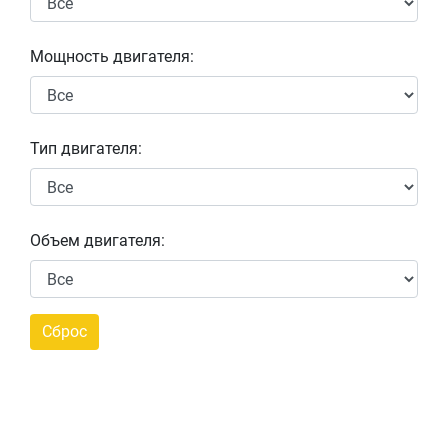
Мощность двигателя:
Тип двигателя:
Объем двигателя: