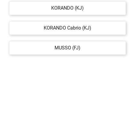
KORANDO (KJ)
KORANDO Cabrio (KJ)
MUSSO (FJ)