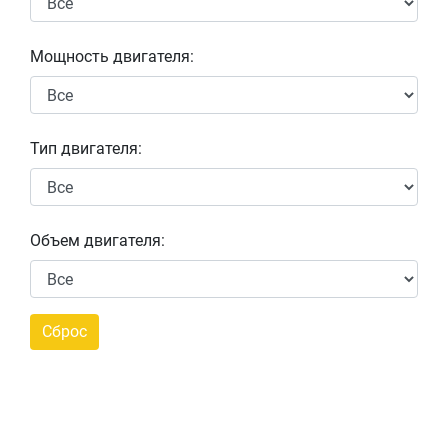
Мощность двигателя:
Тип двигателя:
Объем двигателя: