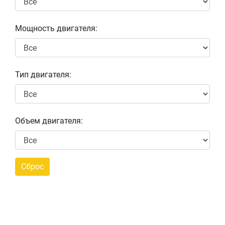
Мощность двигателя:
Тип двигателя:
Объем двигателя: