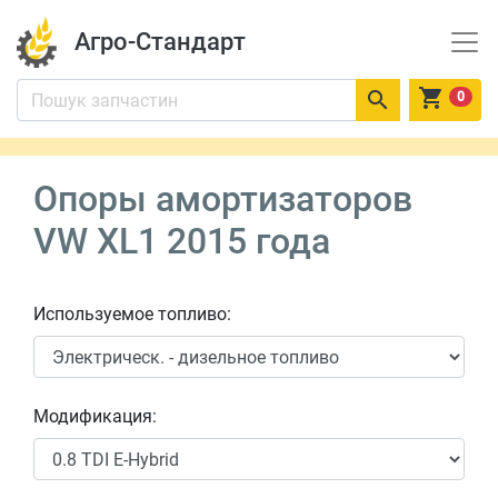
Агро-Стандарт


0
Опоры амортизаторов
VW XL1 2015 года
Используемое топливо:
Модификация: