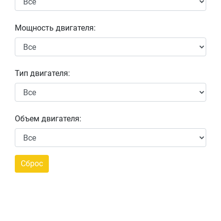
Мощность двигателя:
Тип двигателя:
Объем двигателя: