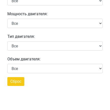
Мощность двигателя:
Тип двигателя:
Объем двигателя: