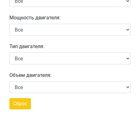
Мощность двигателя:
Тип двигателя:
Объем двигателя: