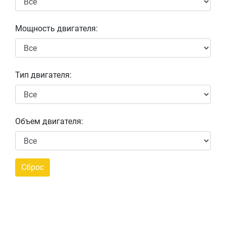
Мощность двигателя:
Тип двигателя:
Объем двигателя: