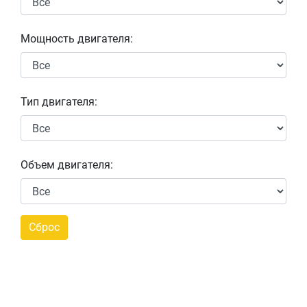
Мощность двигателя:
Тип двигателя:
Объем двигателя: