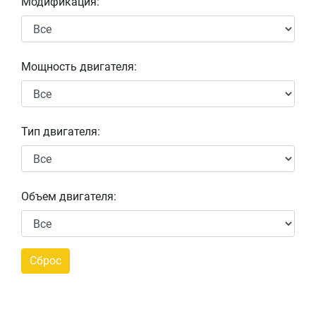
Модификация:
Мощность двигателя:
Тип двигателя:
Объем двигателя: