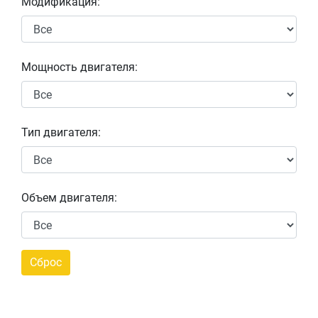
Модификация:
Мощность двигателя:
Тип двигателя:
Объем двигателя: