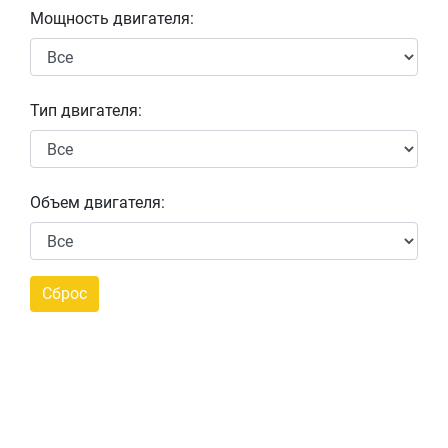
Мощность двигателя:
Тип двигателя:
Объем двигателя: