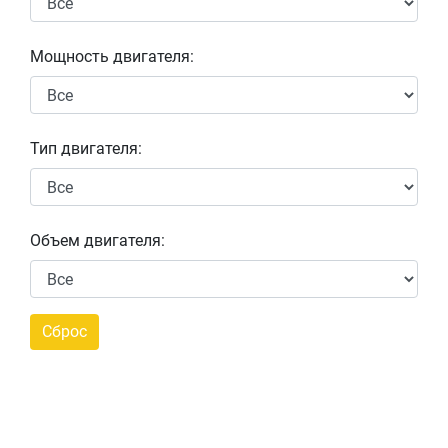
Мощность двигателя:
Тип двигателя:
Объем двигателя: