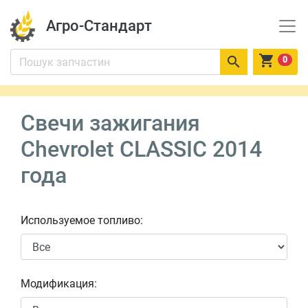
Агро-Стандарт


0
Свечи зажигания
Chevrolet CLASSIC 2014
года
Используемое топливо:
Модификация: