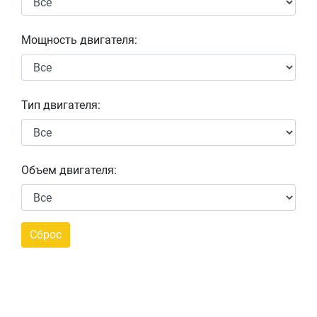
Мощность двигателя:
Тип двигателя:
Объем двигателя: