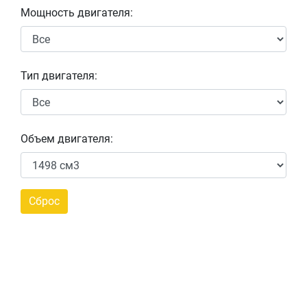
Мощность двигателя:
Тип двигателя:
Объем двигателя: