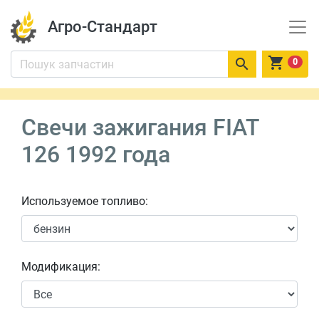
Агро-Стандарт


0
Свечи зажигания FIAT
126 1992 года
Используемое топливо:
Модификация: