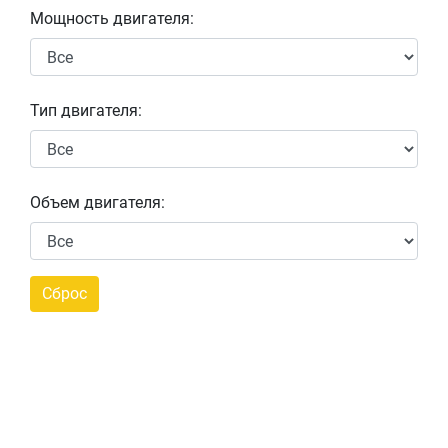
Мощность двигателя:
Тип двигателя:
Объем двигателя: