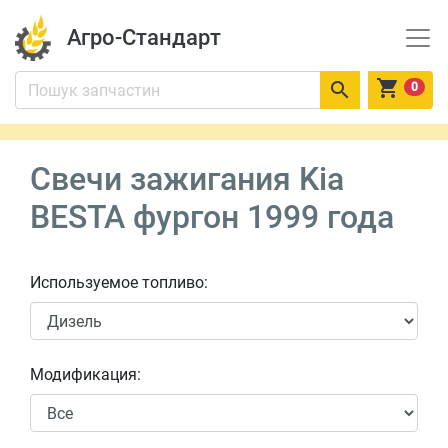
Агро-Стандарт


0
Свечи зажигания Kia
BESTA фургон 1999 года
Используемое топливо:
Модификация: