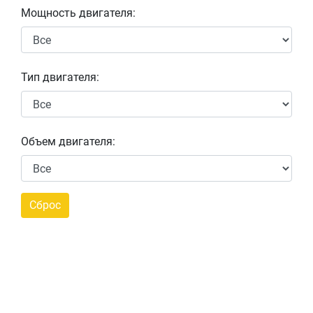
Мощность двигателя:
Тип двигателя:
Объем двигателя: