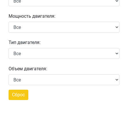
Мощность двигателя:
Тип двигателя:
Объем двигателя: