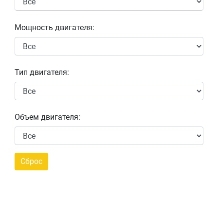
Мощность двигателя:
Тип двигателя:
Объем двигателя: