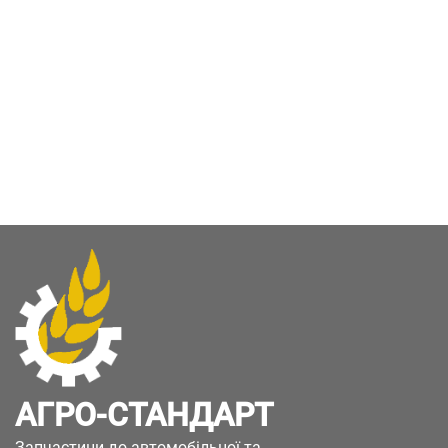
АГРО-СТАНДАРТ
Запчастини до автомобільної та