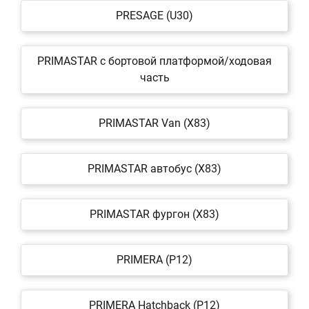
PRESAGE (U30)
PRIMASTAR c бортовой платформой/ходовая
часть
PRIMASTAR Van (X83)
PRIMASTAR автобус (X83)
PRIMASTAR фургон (X83)
PRIMERA (P12)
PRIMERA Hatchback (P12)