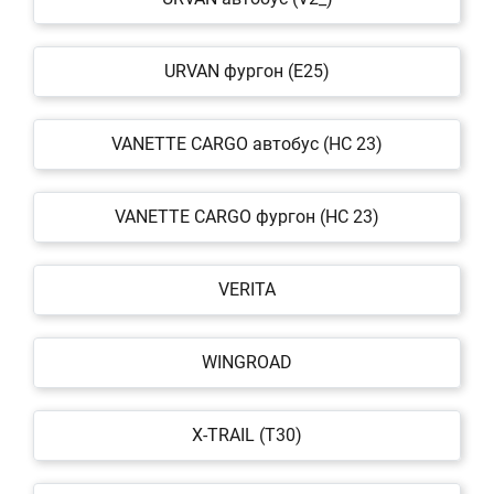
URVAN фургон (E25)
VANETTE CARGO автобус (HC 23)
VANETTE CARGO фургон (HC 23)
VERITA
WINGROAD
X-TRAIL (T30)