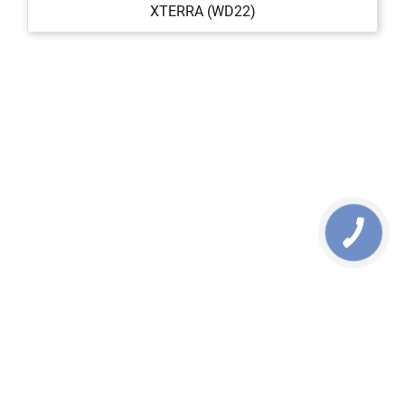
XTERRA (WD22)