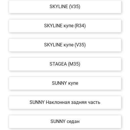
SKYLINE (V35)
SKYLINE купе (R34)
SKYLINE купе (V35)
STAGEA (M35)
SUNNY купе
SUNNY Наклонная задняя часть
SUNNY седан