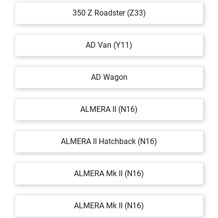
350 Z Roadster (Z33)
AD Van (Y11)
AD Wagon
ALMERA II (N16)
ALMERA II Hatchback (N16)
ALMERA Mk II (N16)
ALMERA Mk II (N16)