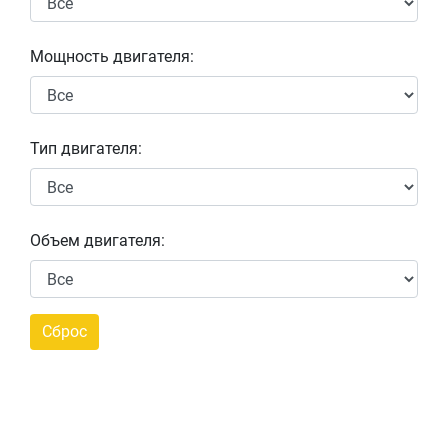
Мощность двигателя:
Тип двигателя:
Объем двигателя: