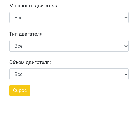
Мощность двигателя:
Тип двигателя:
Объем двигателя: