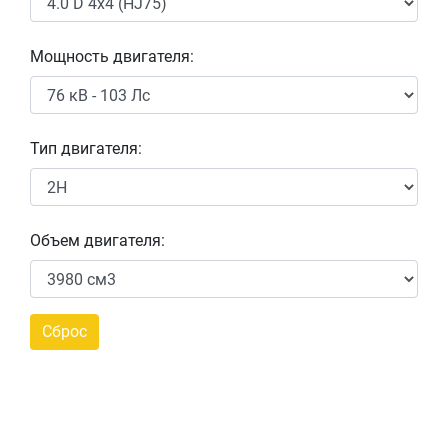
Мощность двигателя:
Тип двигателя:
Объем двигателя: