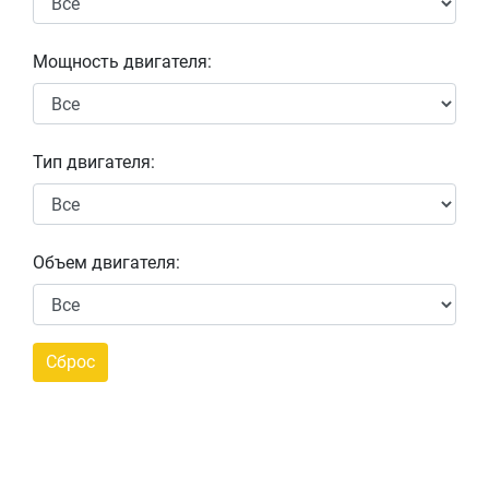
Мощность двигателя:
Тип двигателя:
Объем двигателя: