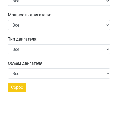
Мощность двигателя:
Тип двигателя:
Объем двигателя: