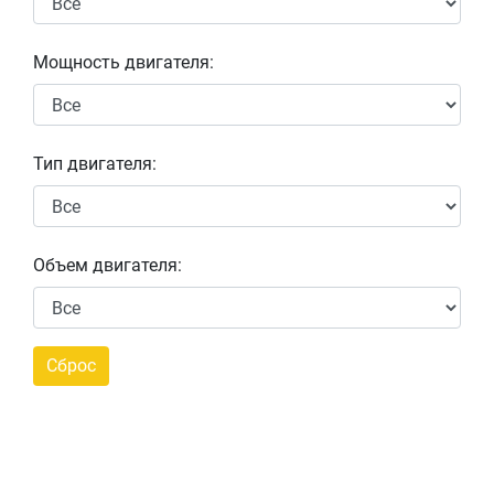
Мощность двигателя:
Тип двигателя:
Объем двигателя: