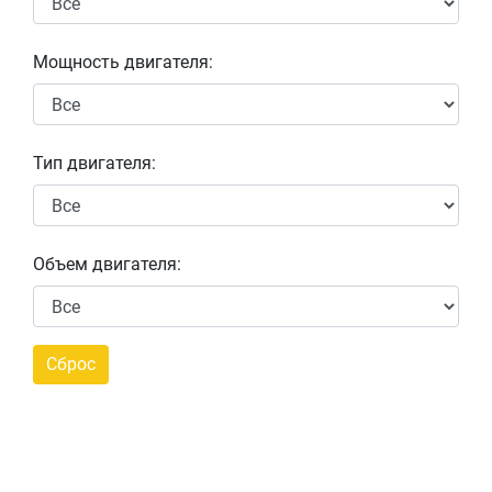
Мощность двигателя:
Тип двигателя:
Объем двигателя: