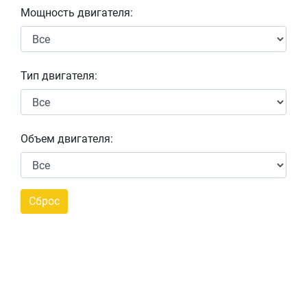
Мощность двигателя:
Тип двигателя:
Объем двигателя: