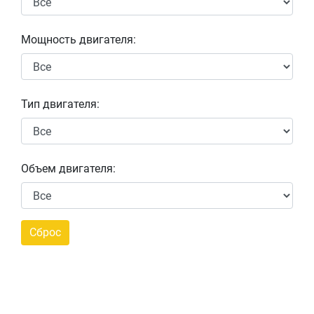
Мощность двигателя:
Тип двигателя:
Объем двигателя: