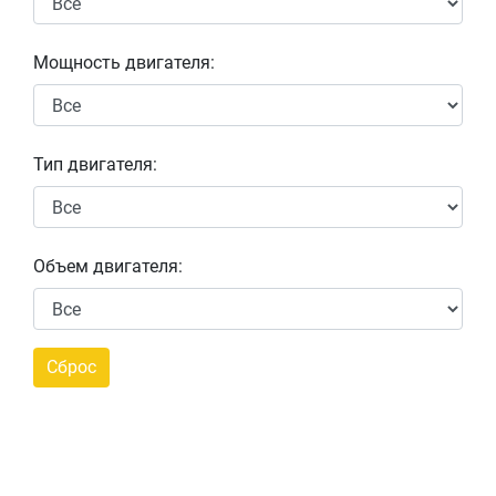
Мощность двигателя:
Тип двигателя:
Объем двигателя: