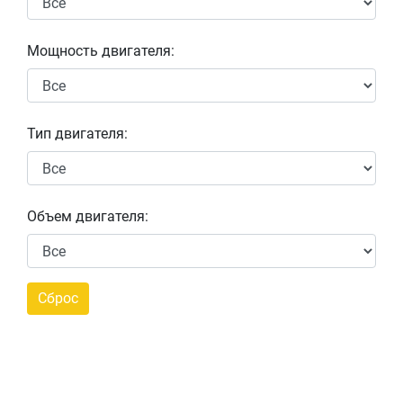
Мощность двигателя:
Тип двигателя:
Объем двигателя: