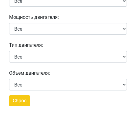
Мощность двигателя:
Тип двигателя:
Объем двигателя: