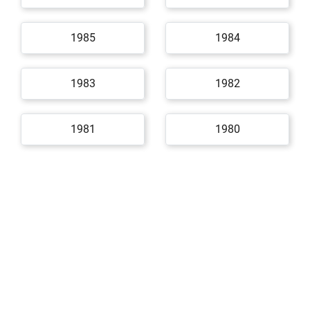
1985
1984
1983
1982
1981
1980