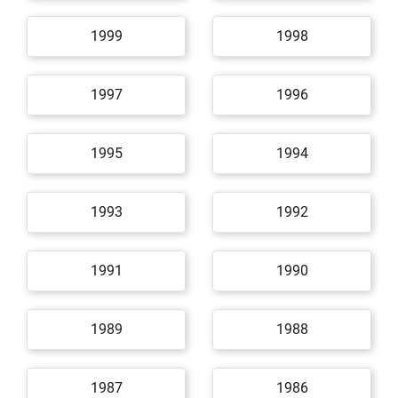
1999
1998
1997
1996
1995
1994
1993
1992
1991
1990
1989
1988
1987
1986