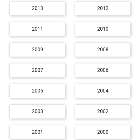
2013
2012
2011
2010
2009
2008
2007
2006
2005
2004
2003
2002
2001
2000