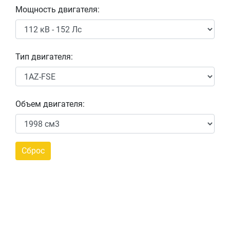
Мощность двигателя:
Тип двигателя:
Объем двигателя: