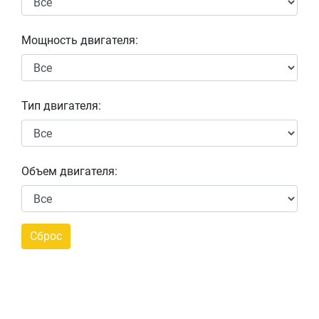
Мощность двигателя:
Тип двигателя:
Объем двигателя: