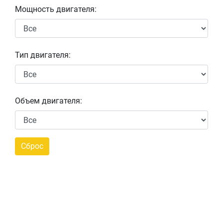
Мощность двигателя:
Тип двигателя:
Объем двигателя: