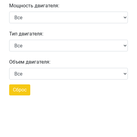
Мощность двигателя:
Тип двигателя:
Объем двигателя: