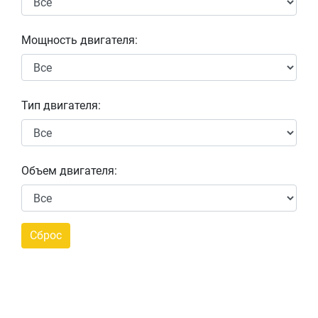
Мощность двигателя:
Тип двигателя:
Объем двигателя: